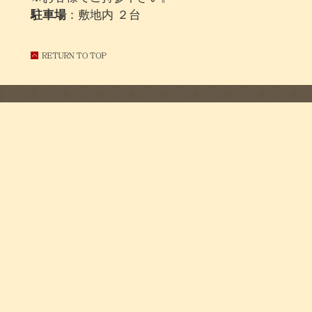
駐車場
：敷地内 ２台