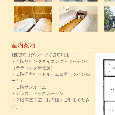
室内案内
1棟貸切 1グループで貸切利用
・１階リビンクダイニング＋キッチン
（テラコッタ床暖房）
・１階洋室ベットルーム２室（ツインル
ーム）
・１階サンルーム
・テラス、ドッグガーデン
・２階洋室２室（お布団をご利用くださ
い）